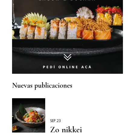
Nuevas publicaciones
SEP 23
Zo nikkei