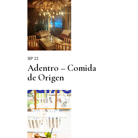
SEP 22
Adentro – Comida
de Origen