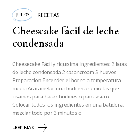
JUL 03
RECETAS
Cheescake fácil de leche
condensada
Cheesecake Fácil y riquísima Ingredientes: 2 latas
de leche condensada 2 casancream 5 huevos
Preparación Encender el horno a temperatura
media Acaramelar una budinera como las que
usamos para hacer budines o pan casero.
Colocar todos los ingredientes en una batidora,
mezclar todo por 3 minutos o
LEER MAS