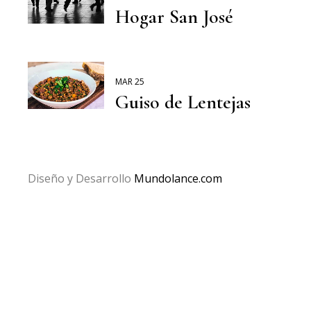
Hogar San José
MAR 25
Guiso de Lentejas
Diseño y Desarrollo
Mundolance.com