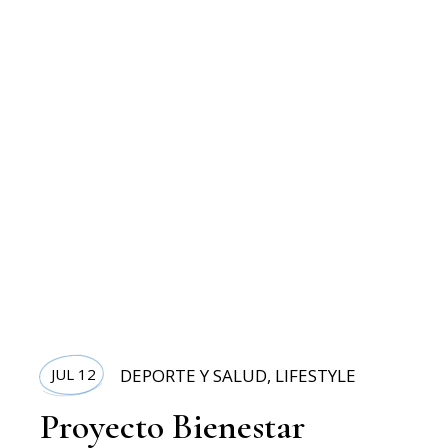
JUL 12
DEPORTE Y SALUD
,
LIFESTYLE
Proyecto Bienestar