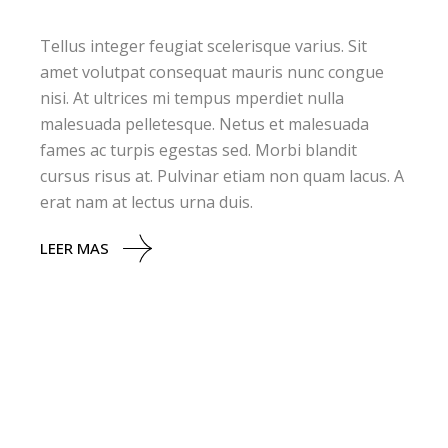
Tellus integer feugiat scelerisque varius. Sit
amet volutpat consequat mauris nunc congue
nisi. At ultrices mi tempus mperdiet nulla
malesuada pelletesque. Netus et malesuada
fames ac turpis egestas sed. Morbi blandit
cursus risus at. Pulvinar etiam non quam lacus. A
erat nam at lectus urna duis.
LEER MAS