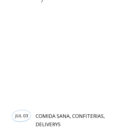
JUL 03
COMIDA SANA
,
CONFITERIAS
,
DELIVERYS