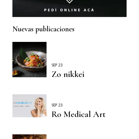
Nuevas publicaciones
SEP 23
Zo nikkei
SEP 23
Ro Medical Art