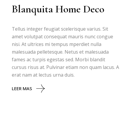
Blanquita Home Deco
Tellus integer feugiat scelerisque varius. Sit
amet volutpat consequat mauris nunc congue
nisi. At ultrices mi tempus mperdiet nulla
malesuada pelletesque. Netus et malesuada
fames ac turpis egestas sed. Morbi blandit
cursus risus at. Pulvinar etiam non quam lacus. A
erat nam at lectus urna duis.
LEER MAS