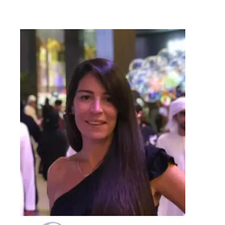
entradas