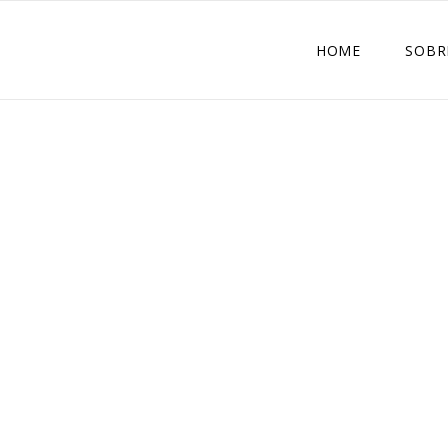
HOME
SOBR