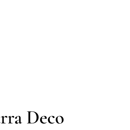
rra Deco