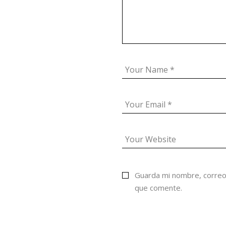
Guarda mi nombre, correo
que comente.