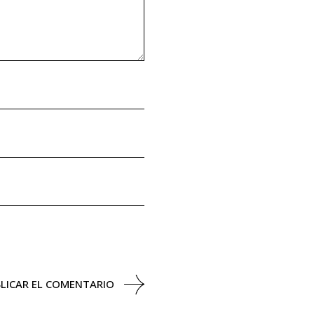
LICAR EL COMENTARIO