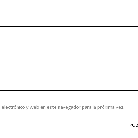
 electrónico y web en este navegador para la próxima vez
PUB