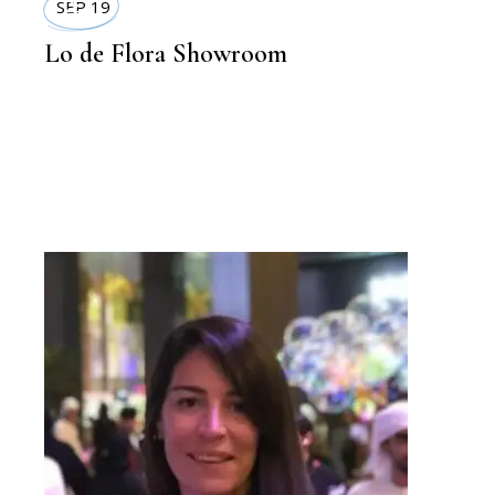
SEP 19
Lo de Flora Showroom