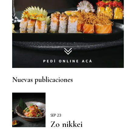
Nuevas publicaciones
SEP 23
Zo nikkei