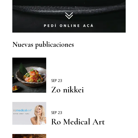
Nuevas publicaciones
SEP 23
Zo nikkei
SEP 23
Ro Medical Art