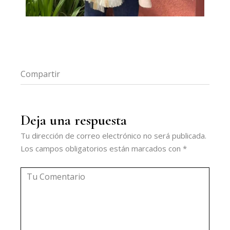
Compartir
FB
LI
Deja una respuesta
Tu dirección de correo electrónico no será publicada.
Los campos obligatorios están marcados con
*