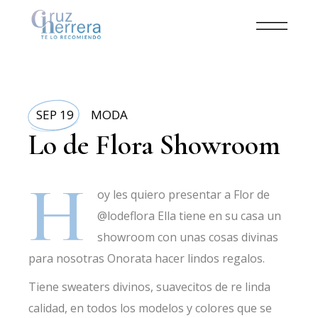
SEP 19
MODA
Lo de Flora Showroom
H
oy les quiero presentar a Flor de
@lodeflora Ella tiene en su casa un
showroom con unas cosas divinas
para nosotras Onorata hacer lindos regalos.
Tiene sweaters divinos, suavecitos de re linda
calidad, en todos los modelos y colores que se