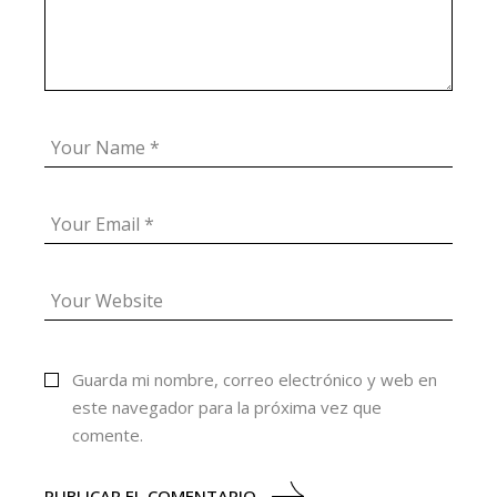
Guarda mi nombre, correo electrónico y web en
este navegador para la próxima vez que
comente.
PUBLICAR EL COMENTARIO