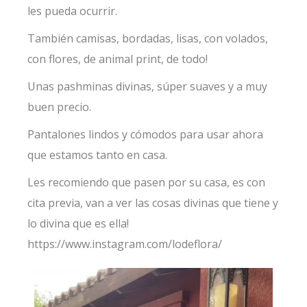
les pueda ocurrir.
También camisas, bordadas, lisas, con volados,
con flores, de animal print, de todo!
Unas pashminas divinas, súper suaves y a muy
buen precio.
Pantalones lindos y cómodos para usar ahora
que estamos tanto en casa.
Les recomiendo que pasen por su casa, es con
cita previa, van a ver las cosas divinas que tiene y
lo divina que es ella!
https://www.instagram.com/lodeflora/