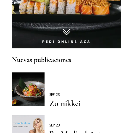
Nuevas publicaciones
SEP 23
Zo nikkei
SEP 23