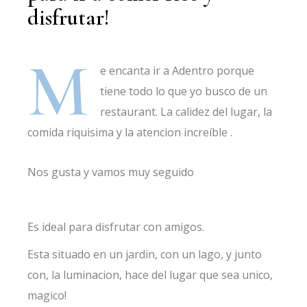
disfrutar!
M
e encanta ir a Adentro porque
tiene todo lo que yo busco de un
restaurant. La calidez del lugar, la
comida riquisima y la atencion increíble .
Nos gusta y vamos muy seguido
Es ideal para disfrutar con amigos.
Esta situado en un jardin, con un lago, y junto
con, la luminacion, hace del lugar que sea unico,
magico!