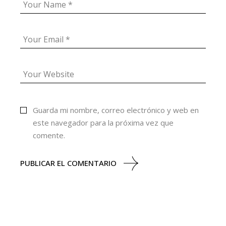
Guarda mi nombre, correo electrónico y web en
este navegador para la próxima vez que
comente.
PUBLICAR EL COMENTARIO