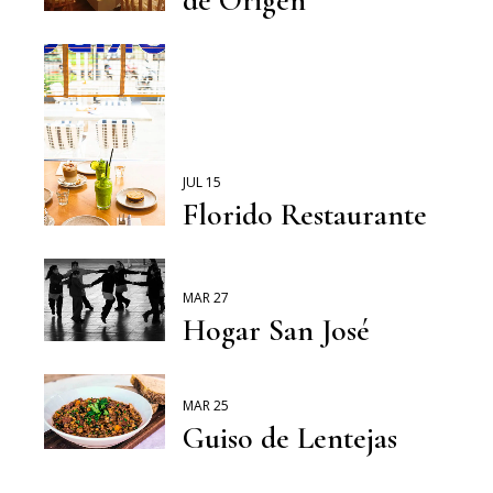
JUL 15
Florido Restaurante
MAR 27
Hogar San José
MAR 25
Guiso de Lentejas