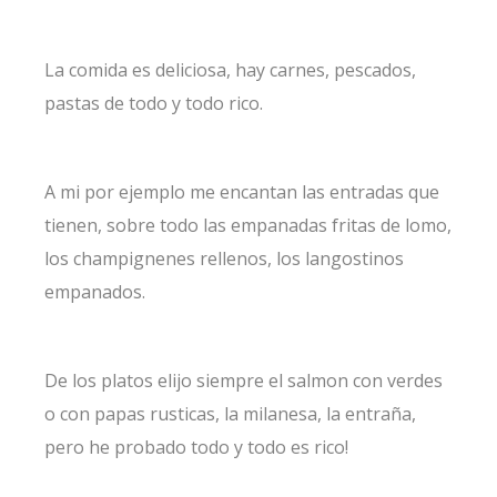
La comida es deliciosa, hay carnes, pescados,
pastas de todo y todo rico.
A mi por ejemplo me encantan las entradas que
tienen, sobre todo las empanadas fritas de lomo,
los champignenes rellenos, los langostinos
empanados.
De los platos elijo siempre el salmon con verdes
o con papas rusticas, la milanesa, la entraña,
pero he probado todo y todo es rico!