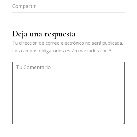
Compartir
FB
LI
Deja una respuesta
Tu dirección de correo electrónico no será publicada.
Los campos obligatorios están marcados con
*