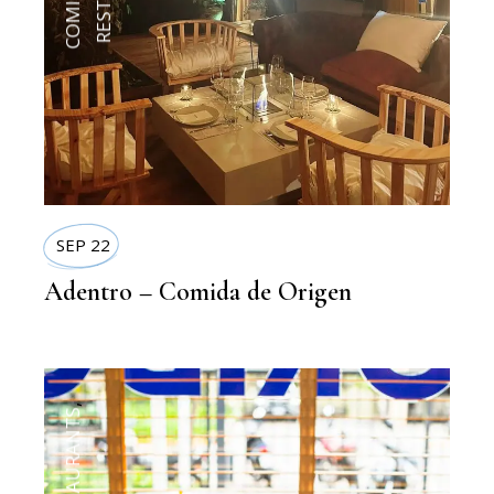
SEP 22
Adentro – Comida de Origen
,
RESTAURANTS