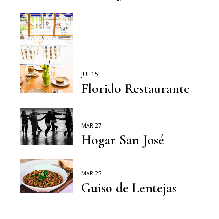
JUL 15
Florido Restaurante
MAR 27
Hogar San José
MAR 25
Guiso de Lentejas