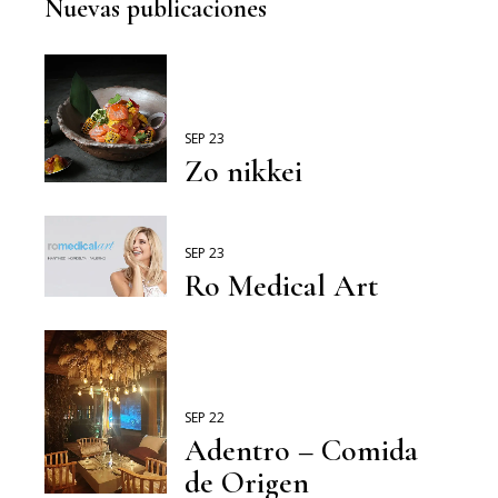
Nuevas publicaciones
SEP 23
Zo nikkei
SEP 23
Ro Medical Art
SEP 22
Adentro – Comida
de Origen