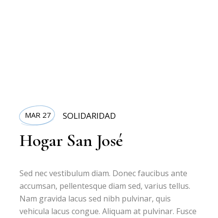
MAR 27
SOLIDARIDAD
Hogar San José
Sed nec vestibulum diam. Donec faucibus ante
accumsan, pellentesque diam sed, varius tellus.
Nam gravida lacus sed nibh pulvinar, quis
vehicula lacus congue. Aliquam at pulvinar. Fusce