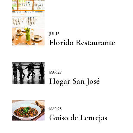
JUL 15
Florido Restaurante
MAR 27
Hogar San José
MAR 25
Guiso de Lentejas