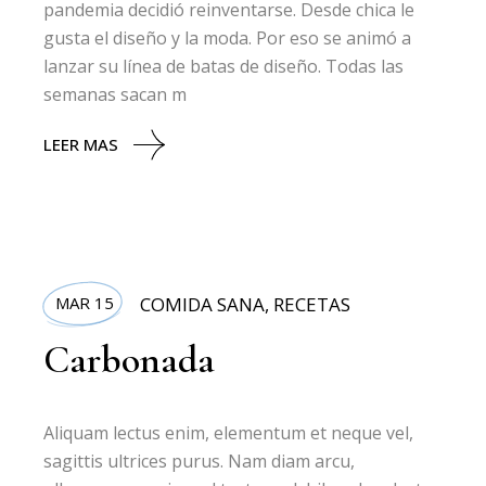
pandemia decidió reinventarse. Desde chica le
gusta el diseño y la moda. Por eso se animó a
lanzar su línea de batas de diseño. Todas las
semanas sacan m
LEER MAS
MAR 15
COMIDA SANA
,
RECETAS
Carbonada
Aliquam lectus enim, elementum et neque vel,
sagittis ultrices purus. Nam diam arcu,