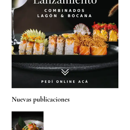
Nuevas publicaciones