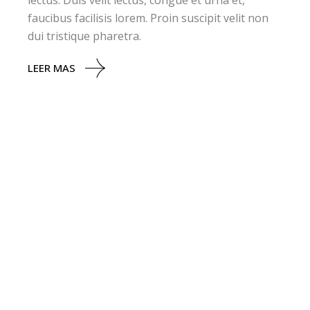
faucibus facilisis lorem. Proin suscipit velit non
dui tristique pharetra.
LEER MAS