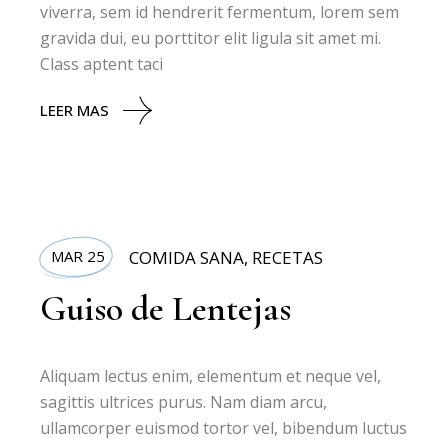
viverra, sem id hendrerit fermentum, lorem sem
gravida dui, eu porttitor elit ligula sit amet mi.
Class aptent taci
LEER MAS
MAR 25
COMIDA SANA
,
RECETAS
Guiso de Lentejas
Aliquam lectus enim, elementum et neque vel,
sagittis ultrices purus. Nam diam arcu,
ullamcorper euismod tortor vel, bibendum luctus