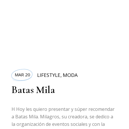
MAR 20
LIFESTYLE
,
MODA
Batas Mila
H Hoy les quiero presentar y súper recomendar
a Batas Mila. Milagros, su creadora, se dedico a
la organización de eventos sociales y con la