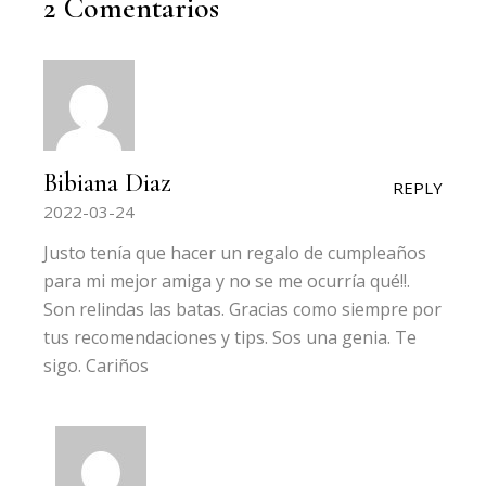
2 Comentarios
Bibiana Diaz
REPLY
2022-03-24
Justo tenía que hacer un regalo de cumpleaños
para mi mejor amiga y no se me ocurría qué!!.
Son relindas las batas. Gracias como siempre por
tus recomendaciones y tips. Sos una genia. Te
sigo. Cariños