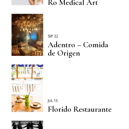
Ro Medical Art
SEP 22
Adentro – Comida
de Origen
JUL 15
Florido Restaurante