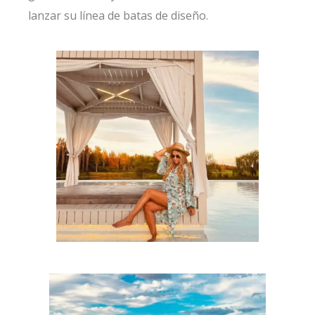
lanzar su línea de batas de diseño.