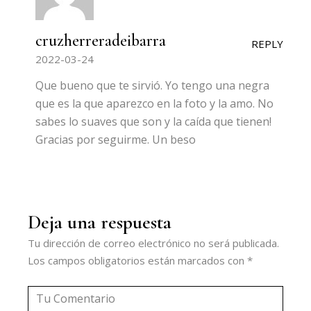
cruzherreradeibarra
REPLY
2022-03-24
Que bueno que te sirvió. Yo tengo una negra
que es la que aparezco en la foto y la amo. No
sabes lo suaves que son y la caída que tienen!
Gracias por seguirme. Un beso
Deja una respuesta
Tu dirección de correo electrónico no será publicada.
Los campos obligatorios están marcados con
*