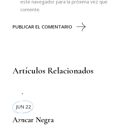
este navegador para la próxima vez que
comente.
PUBLICAR EL COMENTARIO
Artículos Relacionados
,
DELI BOX
JUN 22
Azucar Negra
,
CONFITERIAS