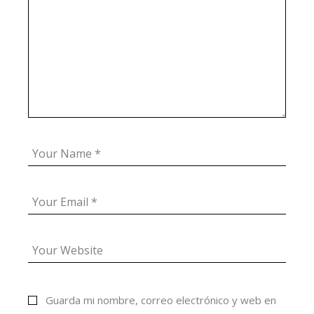
Guarda mi nombre, correo electrónico y web en