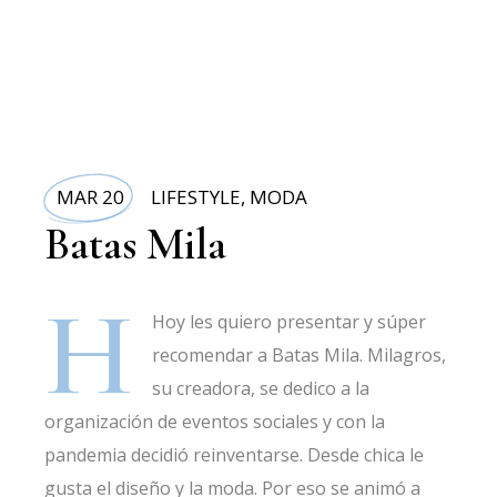
MAR 20
LIFESTYLE
,
MODA
Batas Mila
H
Hoy les quiero presentar y súper
recomendar a Batas Mila. Milagros,
su creadora, se dedico a la
organización de eventos sociales y con la
pandemia decidió reinventarse. Desde chica le
gusta el diseño y la moda. Por eso se animó a