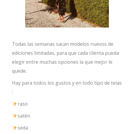
Todas las semanas sacan modelos nuevos de
ediciones limitadas, para que cada clienta pueda
elegir entre muchas opciones la que mejor le
quede.
Hay para todos los gustos y en todo tipo de telas
:
raso
satén
seda