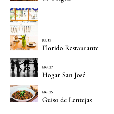
JUL 15
Florido Restaurante
MAR 27
Hogar San José
MAR 25
Guiso de Lentejas