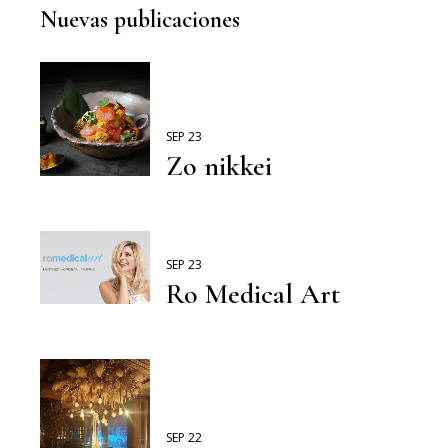
Nuevas publicaciones
SEP 23
Zo nikkei
SEP 23
Ro Medical Art
SEP 22