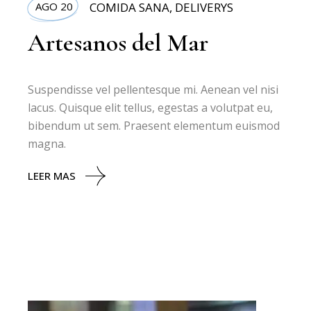
AGO 20
COMIDA SANA
,
DELIVERYS
Artesanos del Mar
Suspendisse vel pellentesque mi. Aenean vel nisi
lacus. Quisque elit tellus, egestas a volutpat eu,
bibendum ut sem. Praesent elementum euismod
magna.
LEER MAS