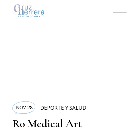
NOV 28
DEPORTE Y SALUD
Ro Medical Art