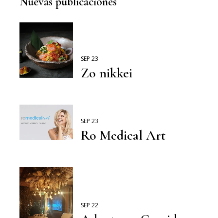
Nuevas publicaciones
SEP 23
Zo nikkei
SEP 23
Ro Medical Art
SEP 22