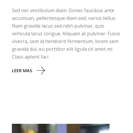
Sed nec vestibulum diam. Donec faucibus ante
accumsan, pellentesque diam sed, varius tellus.
Nam gravida lacus sed nibh pulvinar, quis
vehicula lacus congue. Aliquam at pulvinar. Fusce
viverra, sem id hendrerit fermentum, lorem sem
gravida dui, eu porttitor elit ligula sit amet mi.
Class aptent taci
LEER MAS