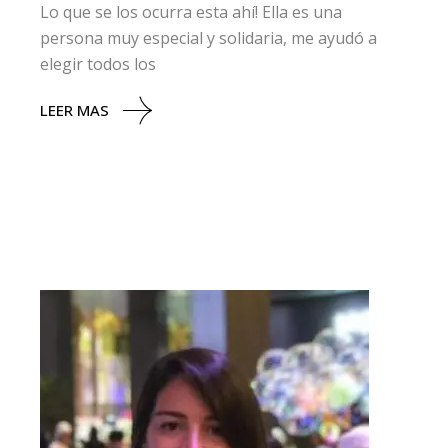
Lo que se los ocurra esta ahí! Ella es una
persona muy especial y solidaria, me ayudó a
elegir todos los
LEER MAS