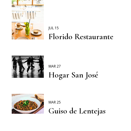
JUL 15
Florido Restaurante
MAR 27
Hogar San José
MAR 25
Guiso de Lentejas