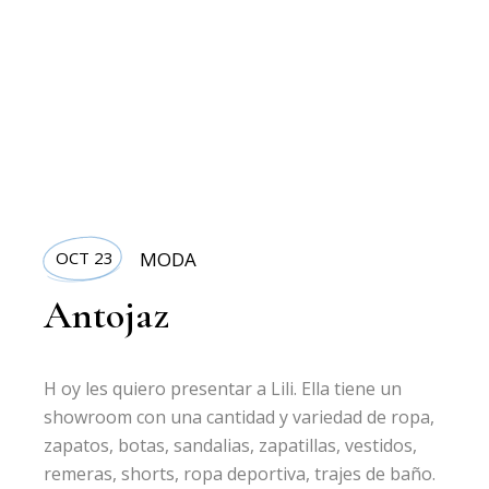
OCT 23
MODA
Antojaz
H oy les quiero presentar a Lili. Ella tiene un
showroom con una cantidad y variedad de ropa,
zapatos, botas, sandalias, zapatillas, vestidos,
remeras, shorts, ropa deportiva, trajes de baño.