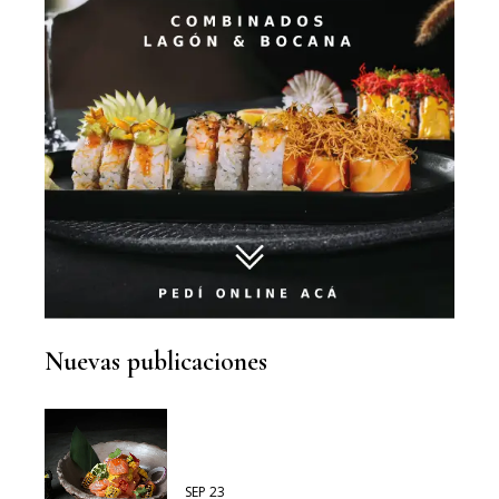
Nuevas publicaciones
SEP 23