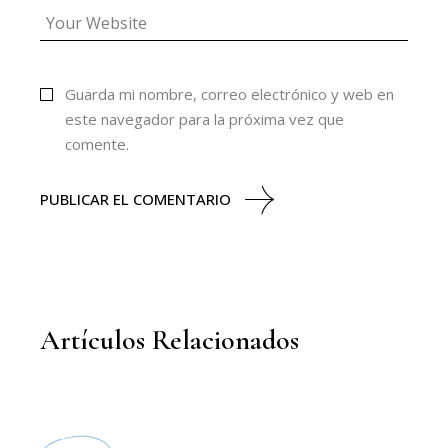
Guarda mi nombre, correo electrónico y web en
este navegador para la próxima vez que
comente.
PUBLICAR EL COMENTARIO
Artículos Relacionados
MODA