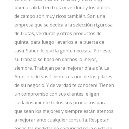
buena calidad en fruta y verdura y los pollos
de campo son muy ricos también. Son una
empresa que se dedica a la selección rigurosa
de frutas, verduras y otros productos de
quinta, para luego llevarlos a la puerta de
casa. Saben lo que la gente necesita. Por eso,
su trabajo se basa en darnos lo mejor,
siempre. Trabajan para mejorar día a día. La
Atención de sus Clientes es uno de los pilares
de su negocio. Y de verdad te conocen!! Tienen
un compromiso con sus clientes, eligen
cuidadosamente todos sus productos para
que sean los mejores y siempre están atentos
a mejorar ante cualquier consulta. Respetan
todas las medidas de seguridad para cuidarse