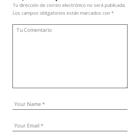
Tu dirección de correo electrónico no será publicada.
Los campos obligatorios están marcados con
*