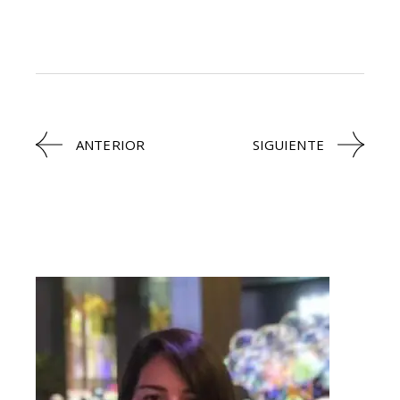
ANTERIOR
SIGUIENTE