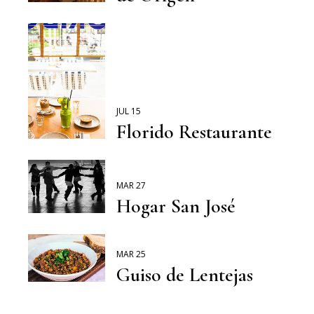
JUL 15
Florido Restaurante
MAR 27
Hogar San José
MAR 25
Guiso de Lentejas