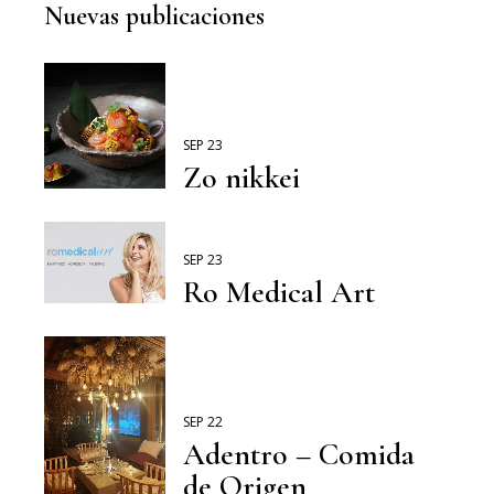
Nuevas publicaciones
SEP 23
Zo nikkei
SEP 23
Ro Medical Art
SEP 22
Adentro – Comida
de Origen