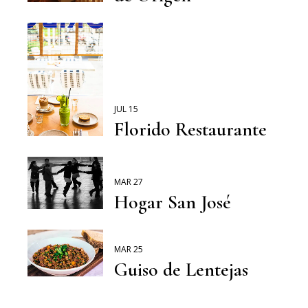
JUL 15
Florido Restaurante
MAR 27
Hogar San José
MAR 25
Guiso de Lentejas