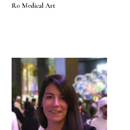
BELLEZA
Ro Medical Art