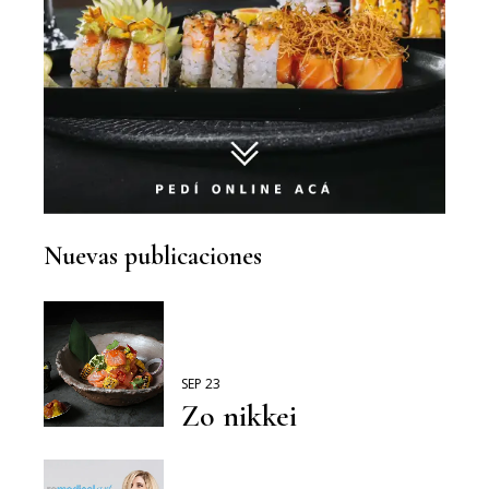
Nuevas publicaciones
SEP 23
Zo nikkei