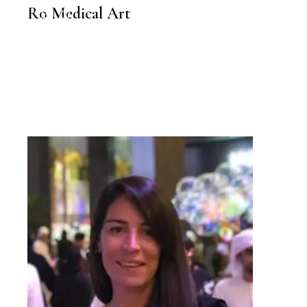
BELLEZA
Ro Medical Art