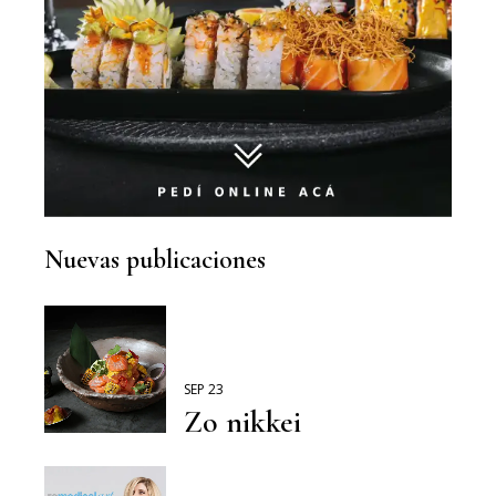
Nuevas publicaciones
SEP 23
Zo nikkei