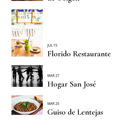
JUL 15
Florido Restaurante
MAR 27
Hogar San José
MAR 25
Guiso de Lentejas