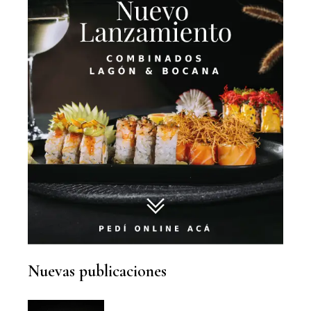
Nuevas publicaciones