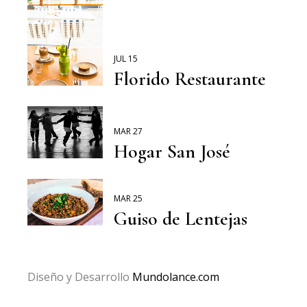
JUL 15
Florido Restaurante
MAR 27
Hogar San José
MAR 25
Guiso de Lentejas
Diseño y Desarrollo
Mundolance.com