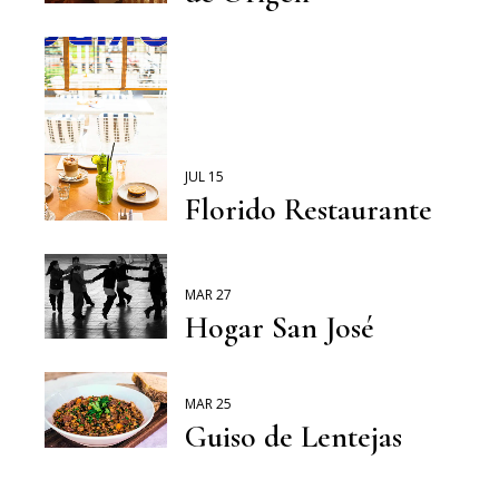
JUL 15
Florido Restaurante
MAR 27
Hogar San José
MAR 25
Guiso de Lentejas