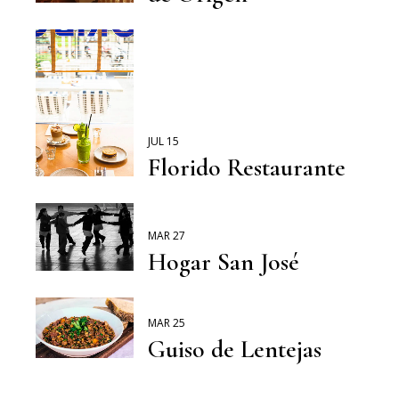
JUL 15
Florido Restaurante
MAR 27
Hogar San José
MAR 25
Guiso de Lentejas