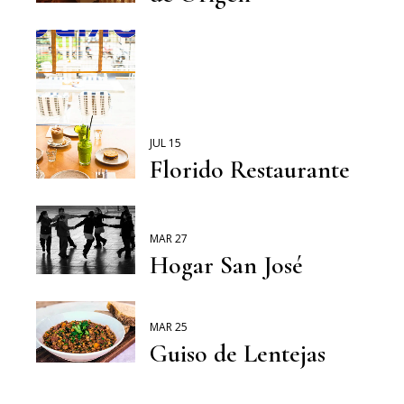
JUL 15
Florido Restaurante
MAR 27
Hogar San José
MAR 25
Guiso de Lentejas