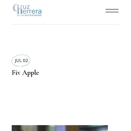
TECNOLOGIA
JUL 02
Fix Apple