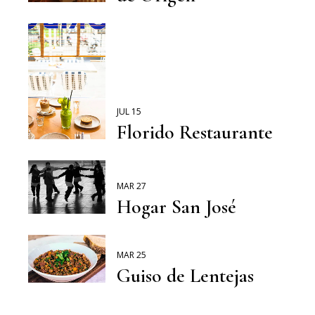
JUL 15
Florido Restaurante
MAR 27
Hogar San José
MAR 25
Guiso de Lentejas