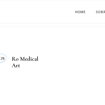
HOME
SOBR
Ro Medical
 28
Art