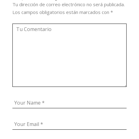
Tu dirección de correo electrónico no será publicada.
Los campos obligatorios están marcados con
*