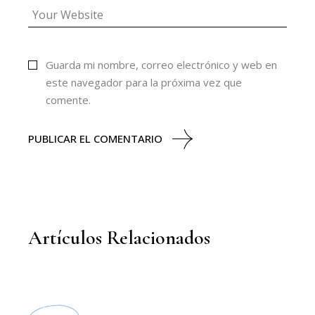
Guarda mi nombre, correo electrónico y web en
este navegador para la próxima vez que
comente.
PUBLICAR EL COMENTARIO
Artículos Relacionados