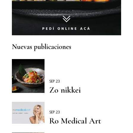
Nuevas publicaciones
SEP 23
Zo nikkei
SEP 23
Ro Medical Art