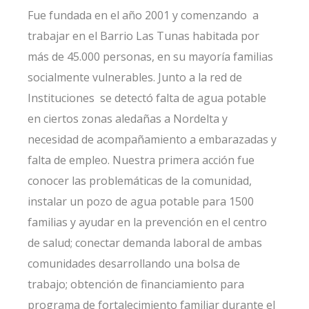
Fue fundada en el año 2001 y comenzando a
trabajar en el Barrio Las Tunas habitada por
más de 45.000 personas, en su mayoría familias
socialmente vulnerables. Junto a la red de
Instituciones se detectó falta de agua potable
en ciertos zonas aledañas a Nordelta y
necesidad de acompañamiento a embarazadas y
falta de empleo. Nuestra primera acción fue
conocer las problemáticas de la comunidad,
instalar un pozo de agua potable para 1500
familias y ayudar en la prevención en el centro
de salud; conectar demanda laboral de ambas
comunidades desarrollando una bolsa de
trabajo; obtención de financiamiento para
programa de fortalecimiento familiar durante el