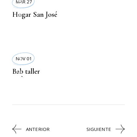
SOLIDARIDAD
MAR 27
Hogar San José
SOLIDARIDAD
NOV 01
Bab taller
,
MODA
ANTERIOR
SIGUIENTE