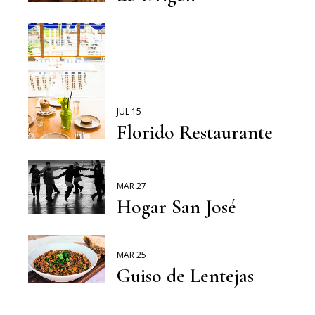
JUL 15
Florido Restaurante
MAR 27
Hogar San José
MAR 25
Guiso de Lentejas