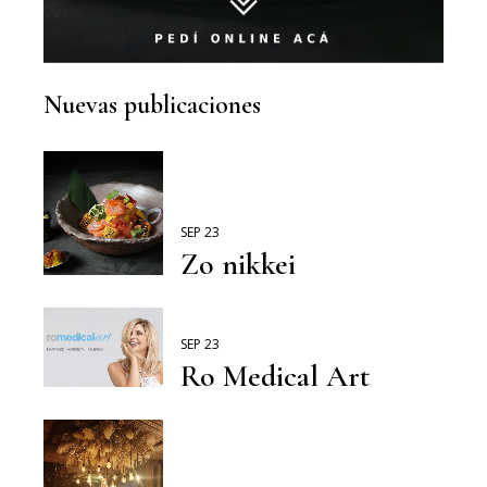
Nuevas publicaciones
SEP 23
Zo nikkei
SEP 23
Ro Medical Art