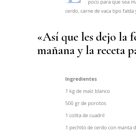
poco para que sea más 
cerdo, carne de vaca tipo fald
«Así que les dejo la 
mañana y la receta p
Ingredientes
1 kg de maíz blanco
500 gr de porotos
1 colita de cuadril
1 pechito de cerdo con manta d