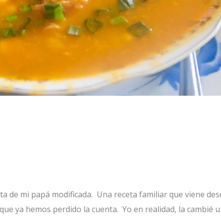
eta de mi papá modificada. Una receta familiar que viene des
que ya hemos perdido la cuenta. Yo en realidad, la cambié u