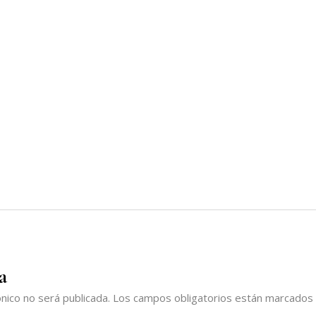
a
nico no será publicada.
Los campos obligatorios están marcados