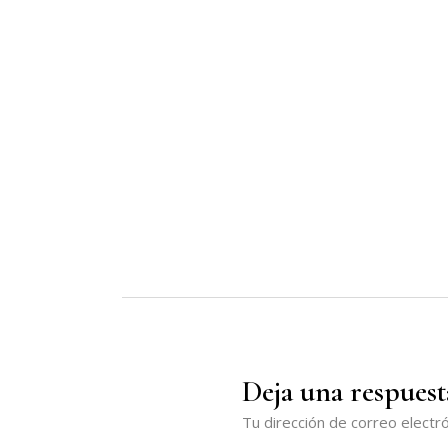
Deja una respuest
Tu dirección de correo electró