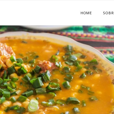
HOME
SOBR